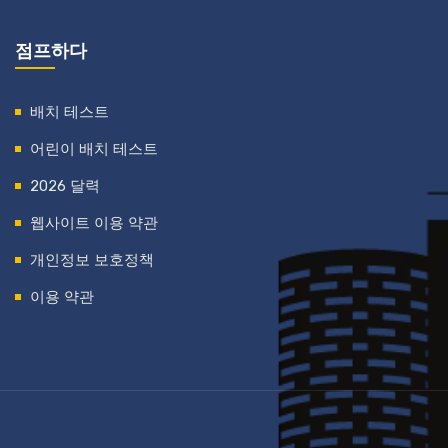
점프하다
배치 테스트
어린이 배치 테스트
2026 달력
웹사이트 이용 약관
개인정보 보호정책
이용 약관