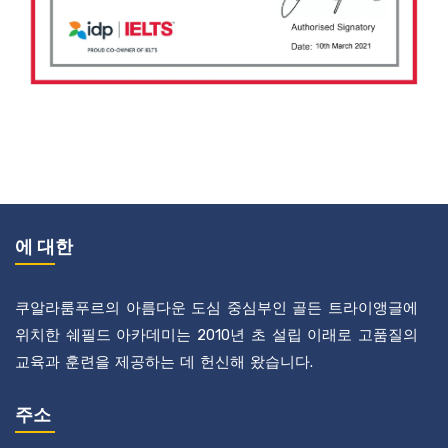
에 대한
쿠알라룸푸르의 아름다운 도심 중심부인 골든 트라이앵글에
위치한 쉐필드 아카데미는 2010년 초 설립 이래로 고품질의
교육과 훈련을 제공하는 데 헌신해 왔습니다.
주소