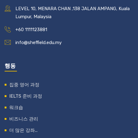
LEVEL 10, MENARA CHAN ,138 JALAN AMPANG, Kuala
Lumpur, Malaysia
+60 1111123881
info@sheffield.edu.my
행동
집중 영어 과정
IELTS 준비 과정
워크숍
비즈니스 관리
더 많은 강좌...